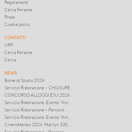
Regolamenti
Cerca Persone
Press
Cookie policy
CONTATTI
URP
Cerca Persone
Cerca
NEWS
Borse di Studio 2026 ..
Servizio Ristorazione – CHIUSURE ..
CONCORSO ALLOGGI ESU 2026 ..
Servizio Ristorazione, Evento “Km ..
Servizio Ristorazione – Percorsi ..
Servizio Ristorazione, Evento “Km ..
CinemAteneo 2026. Marilyn 100. ..
Servizio Ristorazione – Percorsi ..