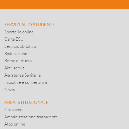
SERVIZI ALLO STUDENTE
Sportello online
Carta ESU
Servizio abitativo
Ristorazione
Borse di studio
Altri servizi
Assistenza Sanitaria
Iniziative e convenzioni
News
AREA ISTITUZIONALE
Chi siamo
Amministrazione trasparente
Albo online