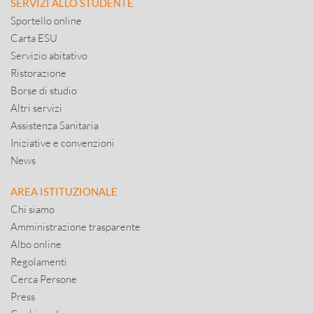
SERVIZI ALLO STUDENTE
Sportello online
Carta ESU
Servizio abitativo
Ristorazione
Borse di studio
Altri servizi
Assistenza Sanitaria
Iniziative e convenzioni
News
AREA ISTITUZIONALE
Chi siamo
Amministrazione trasparente
Albo online
Regolamenti
Cerca Persone
Press