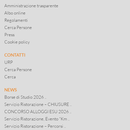
Amministrazione trasparente
Albo online
Regolamenti
Cerca Persone
Press
Cookie policy
CONTATTI
URP
Cerca Persone
Cerca
NEWS
Borse di Studio 2026 ..
Servizio Ristorazione – CHIUSURE ..
CONCORSO ALLOGGI ESU 2026 ..
Servizio Ristorazione, Evento “Km ..
Servizio Ristorazione – Percorsi ..