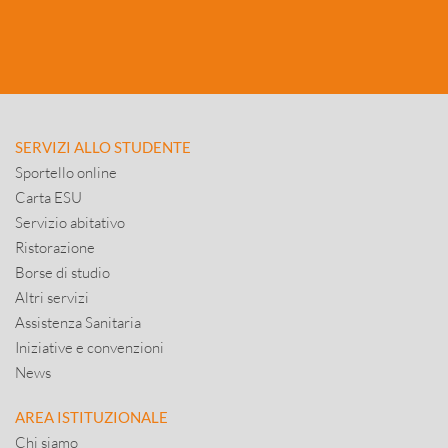
SERVIZI ALLO STUDENTE
Sportello online
Carta ESU
Servizio abitativo
Ristorazione
Borse di studio
Altri servizi
Assistenza Sanitaria
Iniziative e convenzioni
News
AREA ISTITUZIONALE
Chi siamo