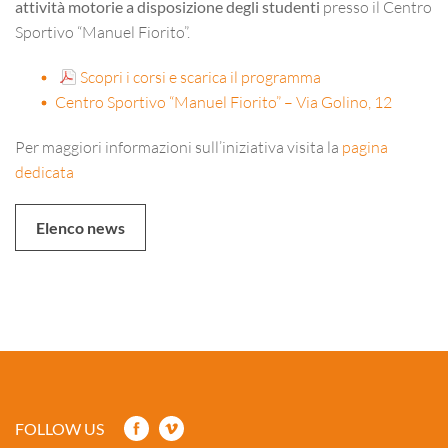
attività motorie a disposizione degli studenti
presso il Centro
Sportivo “Manuel Fiorito”.
Scopri i corsi e scarica il programma
Centro Sportivo “Manuel Fiorito” – Via Golino, 12
Per maggiori informazioni sull’iniziativa visita la
pagina
dedicata
Elenco news
FOLLOW US