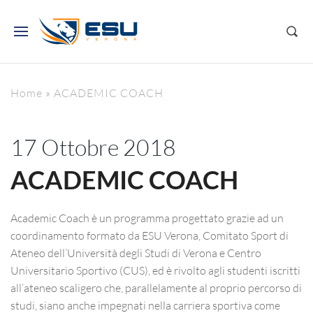
Home
»
ACADEMIC COACH
17 Ottobre 2018
ACADEMIC COACH
Academic Coach è un programma progettato grazie ad un
coordinamento formato da ESU Verona, Comitato Sport di
Ateneo dell’Università degli Studi di Verona e Centro
Universitario Sportivo (CUS), ed è rivolto agli studenti iscritti
all’ateneo scaligero che, parallelamente al proprio percorso di
studi, siano anche impegnati nella carriera sportiva come