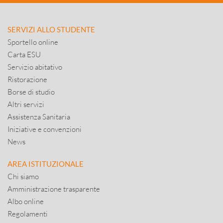
SERVIZI ALLO STUDENTE
Sportello online
Carta ESU
Servizio abitativo
Ristorazione
Borse di studio
Altri servizi
Assistenza Sanitaria
Iniziative e convenzioni
News
AREA ISTITUZIONALE
Chi siamo
Amministrazione trasparente
Albo online
Regolamenti