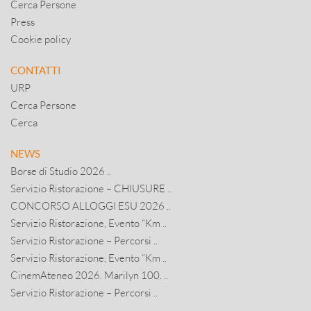
Cerca Persone
Press
Cookie policy
CONTATTI
URP
Cerca Persone
Cerca
NEWS
Borse di Studio 2026 ..
Servizio Ristorazione – CHIUSURE ..
CONCORSO ALLOGGI ESU 2026 ..
Servizio Ristorazione, Evento “Km ..
Servizio Ristorazione – Percorsi ..
Servizio Ristorazione, Evento “Km ..
CinemAteneo 2026. Marilyn 100. ..
Servizio Ristorazione – Percorsi ..