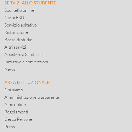
SERVIZI ALLO STUDENTE
Sportello online
Carta ESU
Servizio abitativo
Ristorazione
Borse di studio
Altri servizi
Assistenza Sanitaria
Iniziative e convenzioni
News
AREA ISTITUZIONALE
Chi siamo
Amministrazione trasparente
Albo online
Regolamenti
Cerca Persone
Press