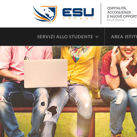
SERVIZI ALLO STUDENTE
AREA ISTI