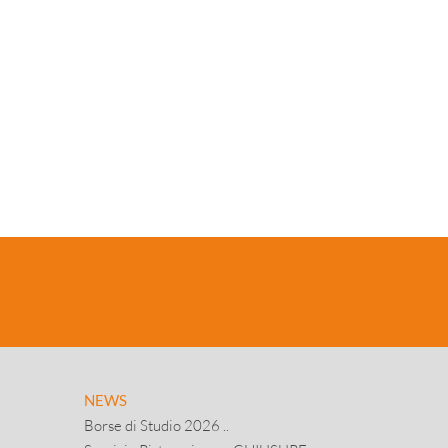
NEWS
Borse di Studio 2026 ..