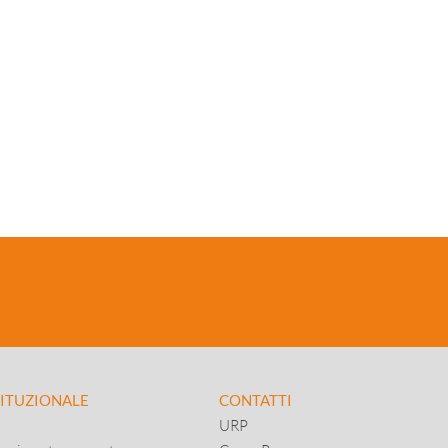
TITUZIONALE
CONTATTI
URP