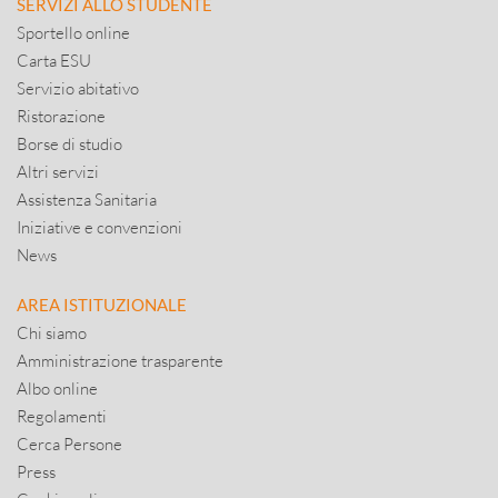
SERVIZI ALLO STUDENTE
Sportello online
Carta ESU
Servizio abitativo
Ristorazione
Borse di studio
Altri servizi
Assistenza Sanitaria
Iniziative e convenzioni
News
AREA ISTITUZIONALE
Chi siamo
Amministrazione trasparente
Albo online
Regolamenti
Cerca Persone
Press