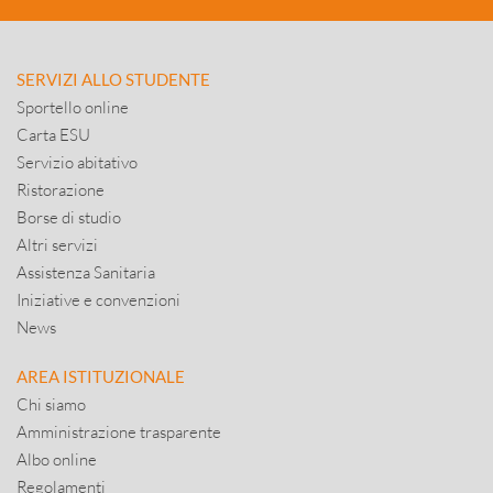
SERVIZI ALLO STUDENTE
Sportello online
Carta ESU
Servizio abitativo
Ristorazione
Borse di studio
Altri servizi
Assistenza Sanitaria
Iniziative e convenzioni
News
AREA ISTITUZIONALE
Chi siamo
Amministrazione trasparente
Albo online
Regolamenti