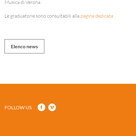
Musica di Verona.
Le graduatorie sono consultabili alla
pagina dedicata
Elenco news
FOLLOW US