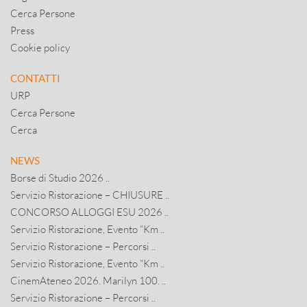
Cerca Persone
Press
Cookie policy
CONTATTI
URP
Cerca Persone
Cerca
NEWS
Borse di Studio 2026 ..
Servizio Ristorazione – CHIUSURE ..
CONCORSO ALLOGGI ESU 2026 ..
Servizio Ristorazione, Evento “Km ..
Servizio Ristorazione – Percorsi ..
Servizio Ristorazione, Evento “Km ..
CinemAteneo 2026. Marilyn 100. ..
Servizio Ristorazione – Percorsi ..