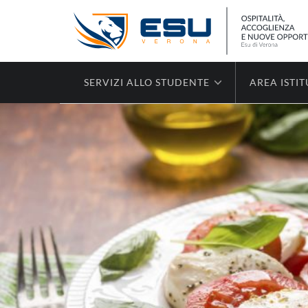
SERVIZI ALLO STUDENTE
AREA ISTI