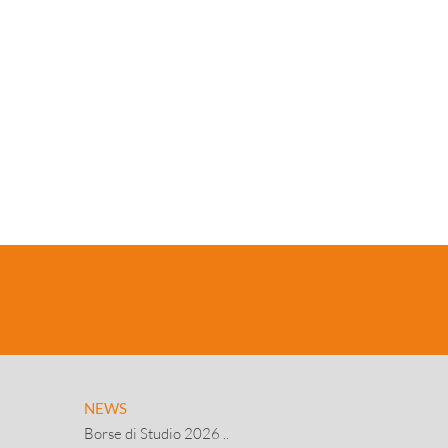
NEWS
Borse di Studio 2026 ..