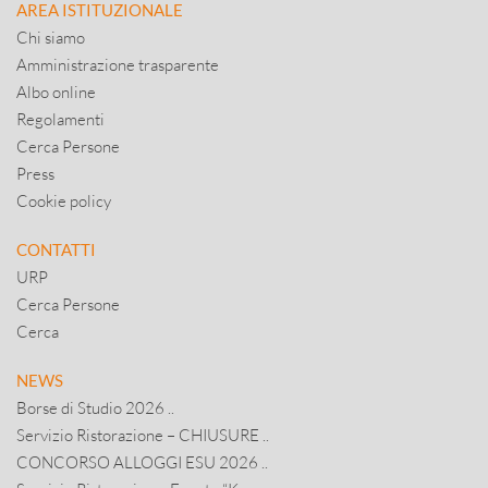
AREA ISTITUZIONALE
Chi siamo
Amministrazione trasparente
Albo online
Regolamenti
Cerca Persone
Press
Cookie policy
CONTATTI
URP
Cerca Persone
Cerca
NEWS
Borse di Studio 2026 ..
Servizio Ristorazione – CHIUSURE ..
CONCORSO ALLOGGI ESU 2026 ..