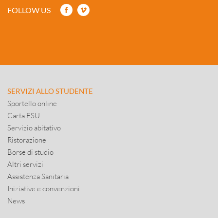
FOLLOW US
SERVIZI ALLO STUDENTE
Sportello online
Carta ESU
Servizio abitativo
Ristorazione
Borse di studio
Altri servizi
Assistenza Sanitaria
Iniziative e convenzioni
News