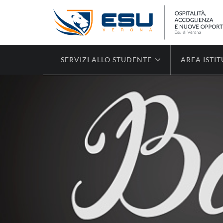
SERVIZI ALLO STUDENTE
AREA ISTI