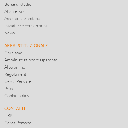
Borse di studio
Altri servizi
Assistenza Sanitaria
Iniziative e convenzioni
News
AREA ISTITUZIONALE
Chi siamo
Amministrazione trasparente
Albo online
Regolamenti
Cerca Persone
Press
Cookie policy
CONTATTI
URP
Cerca Persone