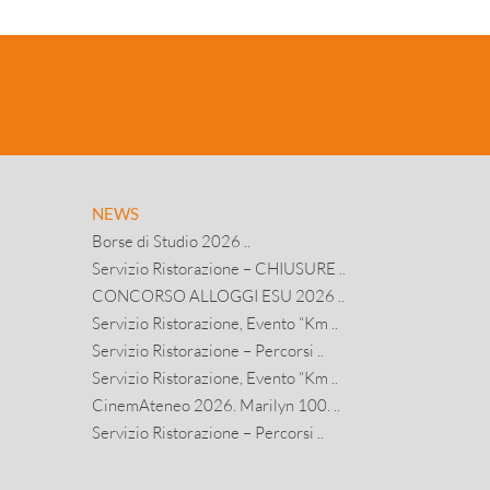
NEWS
Borse di Studio 2026 ..
Servizio Ristorazione – CHIUSURE ..
CONCORSO ALLOGGI ESU 2026 ..
Servizio Ristorazione, Evento “Km ..
Servizio Ristorazione – Percorsi ..
Servizio Ristorazione, Evento “Km ..
CinemAteneo 2026. Marilyn 100. ..
Servizio Ristorazione – Percorsi ..