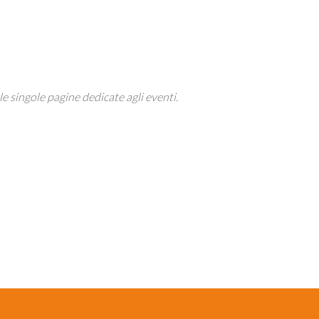
le singole pagine dedicate agli eventi.