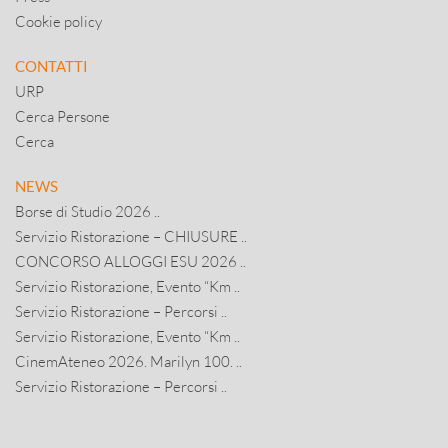
Cookie policy
CONTATTI
URP
Cerca Persone
Cerca
NEWS
Borse di Studio 2026 ..
Servizio Ristorazione – CHIUSURE ..
CONCORSO ALLOGGI ESU 2026 ..
Servizio Ristorazione, Evento “Km ..
Servizio Ristorazione – Percorsi ..
Servizio Ristorazione, Evento “Km ..
CinemAteneo 2026. Marilyn 100. ..
Servizio Ristorazione – Percorsi ..