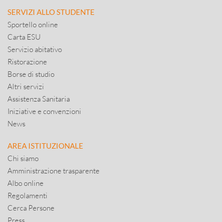
SERVIZI ALLO STUDENTE
Sportello online
Carta ESU
Servizio abitativo
Ristorazione
Borse di studio
Altri servizi
Assistenza Sanitaria
Iniziative e convenzioni
News
AREA ISTITUZIONALE
Chi siamo
Amministrazione trasparente
Albo online
Regolamenti
Cerca Persone
Press