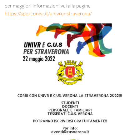
per maggiori informazioni vai alla pagina
https://sport.univr.it/univrunstraverona/