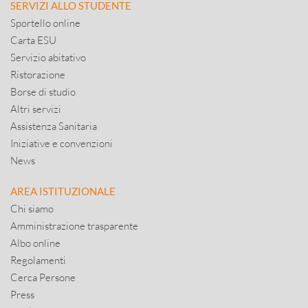
SERVIZI ALLO STUDENTE
Sportello online
Carta ESU
Servizio abitativo
Ristorazione
Borse di studio
Altri servizi
Assistenza Sanitaria
Iniziative e convenzioni
News
AREA ISTITUZIONALE
Chi siamo
Amministrazione trasparente
Albo online
Regolamenti
Cerca Persone
Press