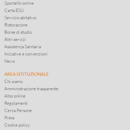
Sportello online
Carta ESU
Servizio abitativo
Ristorazione
Borse di studio
Altri servizi
Assistenza Sanitaria
Iniziative e convenzioni
News
AREA ISTITUZIONALE
Chi siamo
Amministrazione trasparente
Albo online
Regolamenti
Cerca Persone
Press
Cookie policy