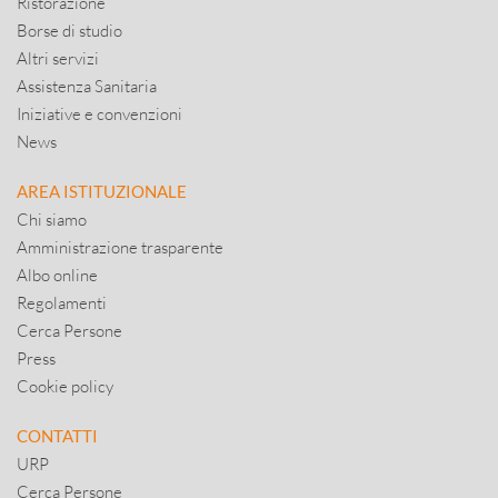
Ristorazione
Borse di studio
Altri servizi
Assistenza Sanitaria
Iniziative e convenzioni
News
AREA ISTITUZIONALE
Chi siamo
Amministrazione trasparente
Albo online
Regolamenti
Cerca Persone
Press
Cookie policy
CONTATTI
URP
Cerca Persone