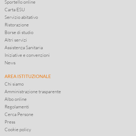
Sportello online
Carta ESU
Servizio abitativo
Ristorazione
Borse di studio
Altri servizi
Assistenza Sanitaria
Iniziative e convenzioni
News
AREA ISTITUZIONALE
Chi siamo
Amministrazione trasparente
Albo online
Regolamenti
Cerca Persone
Press
Cookie policy