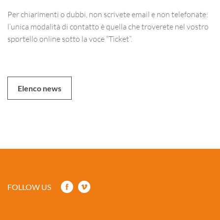
Per chiarimenti o dubbi, non scrivete email e non telefonate:
l’unica modalità di contatto è quella che troverete nel vostro
sportello online sotto la voce “Ticket”.
Elenco news
FOLLOW US