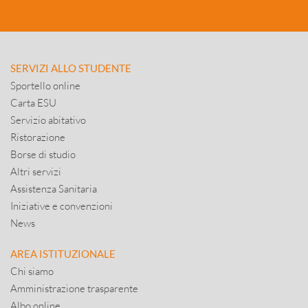
SERVIZI ALLO STUDENTE
Sportello online
Carta ESU
Servizio abitativo
Ristorazione
Borse di studio
Altri servizi
Assistenza Sanitaria
Iniziative e convenzioni
News
AREA ISTITUZIONALE
Chi siamo
Amministrazione trasparente
Albo online