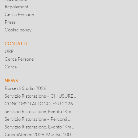
Regolamenti
Cerca Persone
Press
Cookie policy
CONTATTI
URP
Cerca Persone
Cerca
NEWS
Borse di Studio 2026 ..
Servizio Ristorazione – CHIUSURE ..
CONCORSO ALLOGGI ESU 2026 ..
Servizio Ristorazione, Evento “Km ..
Servizio Ristorazione – Percorsi ..
Servizio Ristorazione, Evento “Km ..
CinemAteneo 2026. Marilyn 100. ..