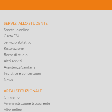
SERVIZI ALLO STUDENTE
Sportello online
Carta ESU
Servizio abitativo
Ristorazione
Borse di studio
Altri servizi
Assistenza Sanitaria
Iniziative e convenzioni
News
AREA ISTITUZIONALE
Chi siamo
Amministrazione trasparente
Albo online