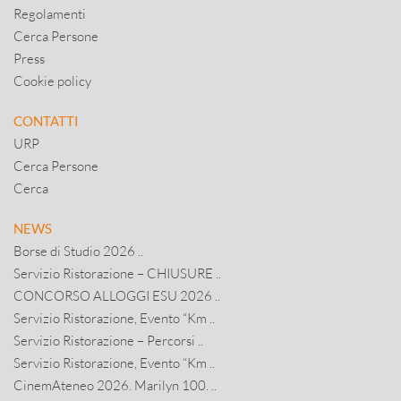
Regolamenti
Cerca Persone
Press
Cookie policy
CONTATTI
URP
Cerca Persone
Cerca
NEWS
Borse di Studio 2026 ..
Servizio Ristorazione – CHIUSURE ..
CONCORSO ALLOGGI ESU 2026 ..
Servizio Ristorazione, Evento “Km ..
Servizio Ristorazione – Percorsi ..
Servizio Ristorazione, Evento “Km ..
CinemAteneo 2026. Marilyn 100. ..