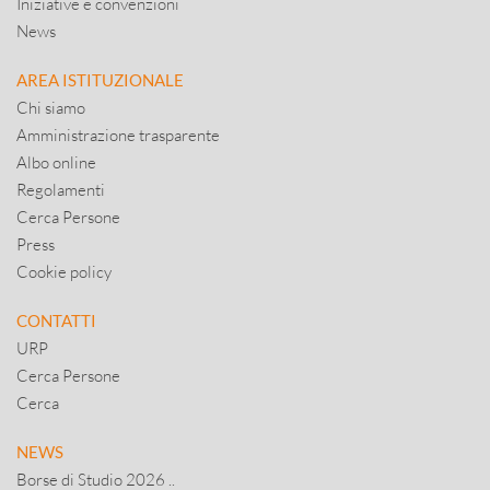
Iniziative e convenzioni
News
AREA ISTITUZIONALE
Chi siamo
Amministrazione trasparente
Albo online
Regolamenti
Cerca Persone
Press
Cookie policy
CONTATTI
URP
Cerca Persone
Cerca
NEWS
Borse di Studio 2026 ..