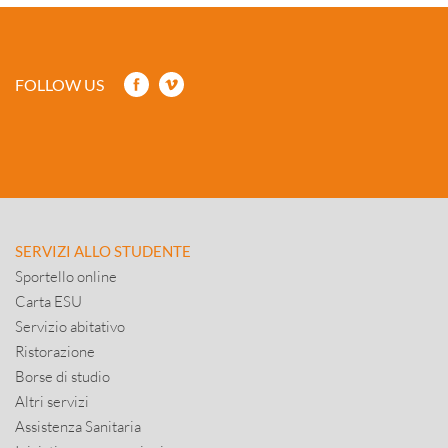
FOLLOW US
SERVIZI ALLO STUDENTE
Sportello online
Carta ESU
Servizio abitativo
Ristorazione
Borse di studio
Altri servizi
Assistenza Sanitaria