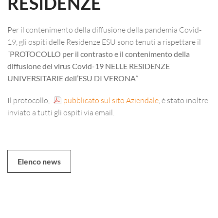
RESIDENZE
Per il contenimento della diffusione della pandemia Covid-
19, gli ospiti delle Residenze ESU sono tenuti a rispettare il
“
PROTOCOLLO per il contrasto e il contenimento della
diffusione del virus Covid-19 NELLE RESIDENZE
UNIVERSITARIE dell’ESU DI VERONA
“.
Il protocollo,
pubblicato sul sito Aziendale
, è stato inoltre
inviato a tutti gli ospiti via email.
Elenco news