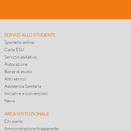
SERVIZI ALLO STUDENTE
Sportello online
Carta ESU
Servizio abitativo
Ristorazione
Borse di studio
Altri servizi
Assistenza Sanitaria
Iniziative e convenzioni
News
AREA ISTITUZIONALE
Chi siamo
Amministrazione trasparente