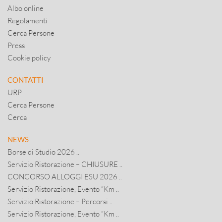
Albo online
Regolamenti
Cerca Persone
Press
Cookie policy
CONTATTI
URP
Cerca Persone
Cerca
NEWS
Borse di Studio 2026 ..
Servizio Ristorazione – CHIUSURE ..
CONCORSO ALLOGGI ESU 2026 ..
Servizio Ristorazione, Evento “Km ..
Servizio Ristorazione – Percorsi ..
Servizio Ristorazione, Evento “Km ..