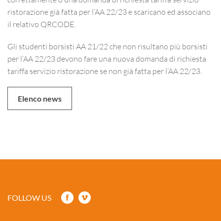
ristorazione già fatta per l’AA 22/23 e scaricano ed associano
il relativo QRCODE.
Gli studenti borsisti AA 21/22 che non risultano più borsisti
per l’AA 22/23 devono fare una nuova domanda di richiesta
tariffa servizio ristorazione se non già fatta per l’AA 22/23.
Elenco news
FOLLOW US