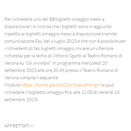
Per richiedere uno dei
53
biglietti omaggio messi a
disposizione ( si ricorda che i biglietti sono in aggiunta
rispetto ai biglietti omaggio messi a disposizione tramite
comunicazione Esu del 4 luglio 2023 e che non è possibile per
i richiedenti di tali biglietti omaggio inviare un’ulteriore
richiesta) per la lectio di Vittorio Sgarbi al Teatro Romano di
Verona su “Gli invisibili” in programma mercoledì 20
settembre 2023 alle ore 20.45 presso il Teatro Romano di
Verona compila il seguente
Modulo
https://forms.gle/cbrGSvMoacufmtYg9
(si può
richiedere il biglietto omaggio fino alle 12.00 di venerdì 15
settembre 2023).
AFFRETTATI !!