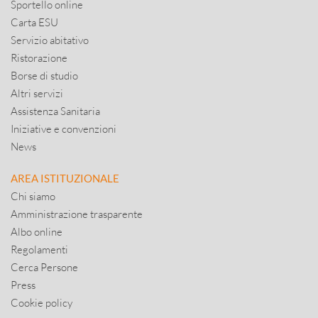
Sportello online
Carta ESU
Servizio abitativo
Ristorazione
Borse di studio
Altri servizi
Assistenza Sanitaria
Iniziative e convenzioni
News
AREA ISTITUZIONALE
Chi siamo
Amministrazione trasparente
Albo online
Regolamenti
Cerca Persone
Press
Cookie policy