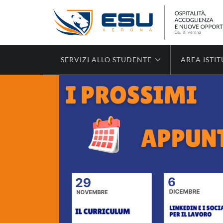
SERVIZI ALLO STUDENTE
AREA ISTI