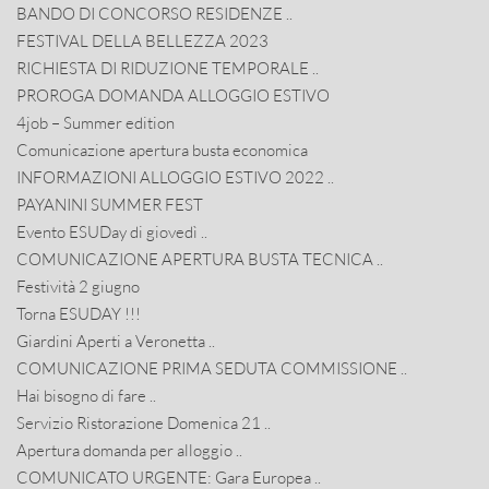
BANDO DI CONCORSO RESIDENZE ..
FESTIVAL DELLA BELLEZZA 2023
RICHIESTA DI RIDUZIONE TEMPORALE ..
PROROGA DOMANDA ALLOGGIO ESTIVO
4job – Summer edition
Comunicazione apertura busta economica
INFORMAZIONI ALLOGGIO ESTIVO 2022 ..
PAYANINI SUMMER FEST
Evento ESUDay di giovedì ..
COMUNICAZIONE APERTURA BUSTA TECNICA ..
Festività 2 giugno
Torna ESUDAY !!!
Giardini Aperti a Veronetta ..
COMUNICAZIONE PRIMA SEDUTA COMMISSIONE ..
Hai bisogno di fare ..
Servizio Ristorazione Domenica 21 ..
Apertura domanda per alloggio ..
COMUNICATO URGENTE: Gara Europea ..