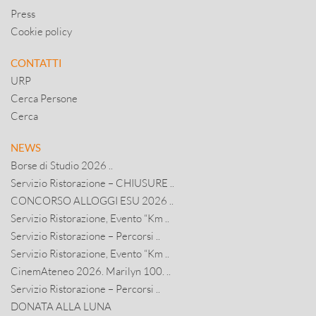
Press
Cookie policy
CONTATTI
URP
Cerca Persone
Cerca
NEWS
Borse di Studio 2026 ..
Servizio Ristorazione – CHIUSURE ..
CONCORSO ALLOGGI ESU 2026 ..
Servizio Ristorazione, Evento “Km ..
Servizio Ristorazione – Percorsi ..
Servizio Ristorazione, Evento “Km ..
CinemAteneo 2026. Marilyn 100. ..
Servizio Ristorazione – Percorsi ..
DONATA ALLA LUNA