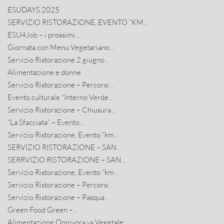
ESUDAYS 2025
SERVIZIO RISTORAZIONE, EVENTO “KM ..
ESU4Job – i prossimi ..
Giornata con Menu Vegetariano ..
Servizio Ristorazione 2 giugno ..
Alimentazione e donne
Servizio Ristorazione – Percorsi ..
Evento culturale “Interno Verde ..
Servizio Ristorazione – Chiusura ..
“La Sfacciata” – Evento ..
Servizio Ristorazione, Evento “km ..
SERVIZIO RISTORAZIONE – SAN ..
SERRVIZIO RISTORAZIONE – SAN ..
Servizio Ristorazione, Evento “km ..
Servizio Ristorazione – Percorsi ..
Servizio Ristorazione – Pasqua ..
Green Food Green – ..
Alimentazione Onnivora vs Vegetale