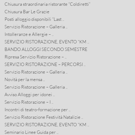
Chiusura straordinaria ristorante “Coldiretti”
Chiusura Bar Le Grazie
Posti alloggio disponibili “Last ..
Servizio Ristorazione – Galleria ..
Intolleranze e Allergie – ..
SERVIZIO RISTORAZIONE, EVENTO “KM ..
BANDO ALLOGGI SECONDO SEMESTRE
Ripresa Servizio Ristorazione – ..
SERVIZIO RISTORAZIONE – PERCORSI ..
Servizio Ristorazione – Galleria ..
Novità per la mensa ..
Servizio Ristorazione – Galleria ..
Avviso Alloggi per idonei ..
Servizio Ristorazione – I ..
Incontri di teatro-formazione per ..
Servizio Ristorazione Festività Natalizie ..
SERVIZIO RISTORAZIONE, EVENTO “KM ..
Seminario Linee Guida per ..