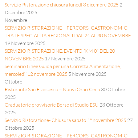
Servizio Ristorazione chiusura lunedì 8 dicembre 2025
2
Dicembre 2025
Novembre
SERVIZIO RISTORAZIONE – PERCORSI GASTRONOMICI
TRA LE SPECIALITÀ REGIONALI DAL 24 AL 30 NOVEMBRE
19 Novembre 2025
SERVIZIO RISTORAZIONE, EVENTO “KM 0″ DEL 20
NOVEMBRE 2025
17 Novembre 2025
Seminario Linee Guida per una Corretta Alimentazione,
mercoledì’ 12 novembre 2025
5 Novembre 2025
Ottobre
Ristorante San Francesco – Nuovi Orari Cena
30 Ottobre
2025
Graduatorie provvisorie Borse di Studio ESU
28 Ottobre
2025
Servizio Ristorazione- Chiusura sabato 1° novembre 2025
27
Ottobre 2025
SERVIZIO RISTORAZIONE – PERCORSI GASTRONOMICI