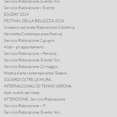
Servizio Ristorazione, Evento “km ..
Servizio Ristorazione – Evento ..
ESUDAY 2024
FESTIVAL DELLA BELLEZZA 2024
Sciopero nazionale Ristorazione Collettiva
Veronetta Contemporanea Festival
Servizio Ristorazione 2 giugno ..
4Job – gli appuntamenti ..
Servizio Ristorazione – Percorsi ..
Servizio Ristorazione, Evento “km ..
Servizio Ristorazione 21 maggio ..
Mostra d’arte contemporanea “Essere ..
SGUARDI OLTRE LE MURA ..
INTERNAZIONALI DI TENNIS VERONA ..
4job: eventi del mese ..
ATTENZIONE: Servizio Ristorazione
Servizio Ristorazione – I° ..
Servizio Ristorazione, Evento “km ..