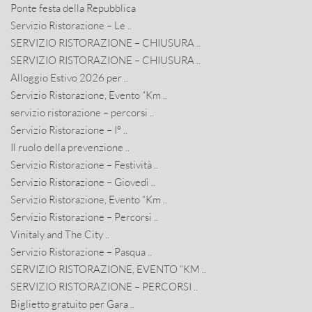
Ponte festa della Repubblica
Servizio Ristorazione – Le ..
SERVIZIO RISTORAZIONE – CHIUSURA ..
SERVIZIO RISTORAZIONE – CHIUSURA ..
Alloggio Estivo 2026 per ..
Servizio Ristorazione, Evento “Km ..
servizio ristorazione – percorsi ..
Servizio Ristorazione – I° ..
Il ruolo della prevenzione ..
Servizio Ristorazione – Festività ..
Servizio Ristorazione – Giovedì ..
Servizio Ristorazione, Evento “Km ..
Servizio Ristorazione – Percorsi ..
Vinitaly and The City ..
Servizio Ristorazione – Pasqua ..
SERVIZIO RISTORAZIONE, EVENTO “KM ..
SERVIZIO RISTORAZIONE – PERCORSI ..
Biglietto gratuito per Gara ..