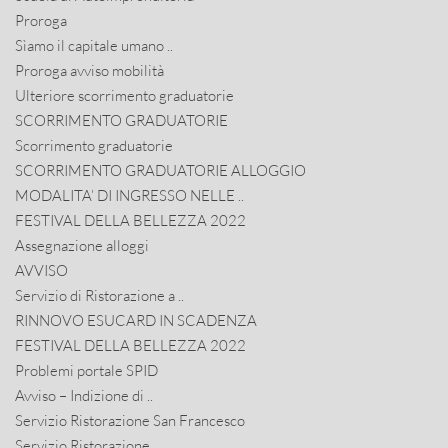
Proroga
Sìamo il capitale umano ..
Proroga avviso mobilità
Ulteriore scorrimento graduatorie
SCORRIMENTO GRADUATORIE
Scorrimento graduatorie
SCORRIMENTO GRADUATORIE ALLOGGIO
MODALITA’ DI INGRESSO NELLE ..
FESTIVAL DELLA BELLEZZA 2022
Assegnazione alloggi
AVVISO
Servizio di Ristorazione a ..
RINNOVO ESUCARD IN SCADENZA
FESTIVAL DELLA BELLEZZA 2022
Problemi portale SPID
Avviso – Indizione di ..
Servizio Ristorazione San Francesco
Servizio Ristorazione