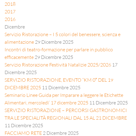
2018
2017
2016
Dicembre
Servizio Ristorazione – I 5 colori del benessere, scienza e
alimentazione
29 Dicembre 2025
Incontri di teatro-formazione per parlare in pubblico
efficacemente
29 Dicembre 2025
Servizio Ristorazione Festività Natalizie 2025/2026
17
Dicembre 2025
SERVIZIO RISTORAZIONE, EVENTO “KM 0″ DEL 19
DICEMBRE 2025
11 Dicembre 2025
Seminario Linee Guida per Imparare a leggere le Etichette
Alimentari, mercoledì’ 17 dicembre 2025
11 Dicembre 2025
SERVIZIO RISTORAZIONE – PERCORSI GASTRONOMICI
TRA LE SPECIALITÀ REGIONALI DAL 15 AL 21 DICEMBRE
11 Dicembre 2025
FACCIAMO RETE
2 Dicembre 2025