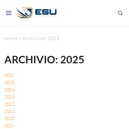
Home
»
Archivi per 2025
ARCHIVIO: 2025
2026
2025
2024
2023
2022
2021
2020
2019