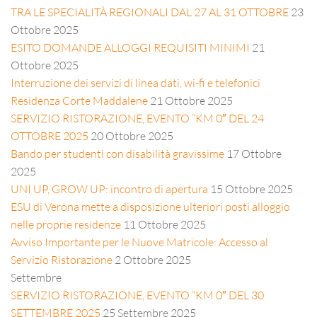
TRA LE SPECIALITÀ REGIONALI DAL 27 AL 31 OTTOBRE
23
Ottobre 2025
ESITO DOMANDE ALLOGGI REQUISITI MINIMI
21
Ottobre 2025
Interruzione dei servizi di linea dati, wi-fi e telefonici
Residenza Corte Maddalene
21 Ottobre 2025
SERVIZIO RISTORAZIONE, EVENTO “KM 0″ DEL 24
OTTOBRE 2025
20 Ottobre 2025
Bando per studenti con disabilità gravissime
17 Ottobre
2025
UNI UP, GROW UP: incontro di apertura
15 Ottobre 2025
ESU di Verona mette a disposizione ulteriori posti alloggio
nelle proprie residenze
11 Ottobre 2025
Avviso Importante per le Nuove Matricole: Accesso al
Servizio Ristorazione
2 Ottobre 2025
Settembre
SERVIZIO RISTORAZIONE, EVENTO “KM 0″ DEL 30
SETTEMBRE 2025
25 Settembre 2025