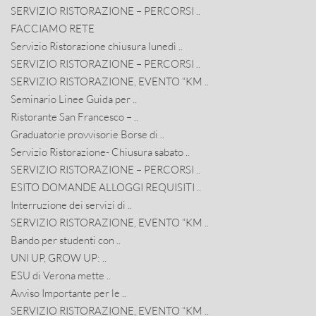
SERVIZIO RISTORAZIONE – PERCORSI ..
FACCIAMO RETE
Servizio Ristorazione chiusura lunedì ..
SERVIZIO RISTORAZIONE – PERCORSI ..
SERVIZIO RISTORAZIONE, EVENTO “KM ..
Seminario Linee Guida per ..
Ristorante San Francesco – ..
Graduatorie provvisorie Borse di ..
Servizio Ristorazione- Chiusura sabato ..
SERVIZIO RISTORAZIONE – PERCORSI ..
ESITO DOMANDE ALLOGGI REQUISITI ..
Interruzione dei servizi di ..
SERVIZIO RISTORAZIONE, EVENTO “KM ..
Bando per studenti con ..
UNI UP, GROW UP: ..
ESU di Verona mette ..
Avviso Importante per le ..
SERVIZIO RISTORAZIONE, EVENTO “KM ..