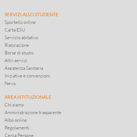
SERVIZI ALLO STUDENTE
Sportello online
Carta ESU
Servizio abitativo
Ristorazione
Borse di studio
Altri servizi
Assistenza Sanitaria
Iniziative e convenzioni
News
AREA ISTITUZIONALE
Chi siamo
Amministrazione trasparente
Albo online
Regolamenti
Cerca Persone