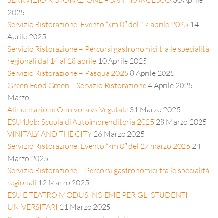
2025
Servizio Ristorazione, Evento “km 0″ del 17 aprile 2025
14
Aprile 2025
Servizio Ristorazione – Percorsi gastronomici tra le specialità
regionali dal 14 al 18 aprile
10 Aprile 2025
Servizio Ristorazione – Pasqua 2025
8 Aprile 2025
Green Food Green – Servizio Ristorazione
4 Aprile 2025
Marzo
Alimentazione Onnivora vs Vegetale
31 Marzo 2025
ESU4Job: Scuola di Autoimprenditoria 2025
28 Marzo 2025
VINITALY AND THE CITY
26 Marzo 2025
Servizio Ristorazione, Evento “km 0″ del 27 marzo 2025
24
Marzo 2025
Servizio Ristorazione – Percorsi gastronomici tra le specialità
regionali
12 Marzo 2025
ESU E TEATRO MODUS INSIEME PER GLI STUDENTI
UNIVERSITARI
11 Marzo 2025