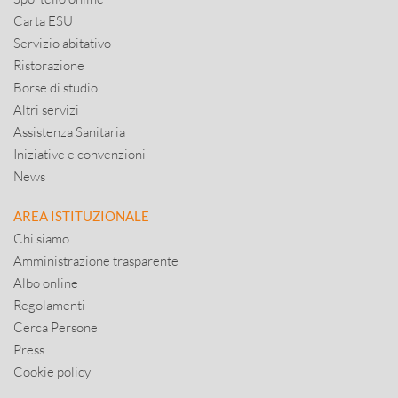
Carta ESU
Servizio abitativo
Ristorazione
Borse di studio
Altri servizi
Assistenza Sanitaria
Iniziative e convenzioni
News
AREA ISTITUZIONALE
Chi siamo
Amministrazione trasparente
Albo online
Regolamenti
Cerca Persone
Press
Cookie policy