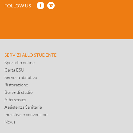
FOLLOW US
SERVIZI ALLO STUDENTE
Sportello online
Carta ESU
Servizio abitativo
Ristorazione
Borse di studio
Altri servizi
Assistenza Sanitaria
Iniziative e convenzioni
News