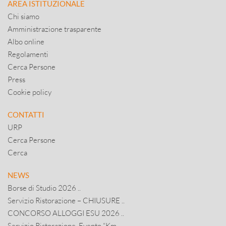
AREA ISTITUZIONALE
Chi siamo
Amministrazione trasparente
Albo online
Regolamenti
Cerca Persone
Press
Cookie policy
CONTATTI
URP
Cerca Persone
Cerca
NEWS
Borse di Studio 2026 ..
Servizio Ristorazione – CHIUSURE ..
CONCORSO ALLOGGI ESU 2026 ..
Servizio Ristorazione, Evento “Km ..