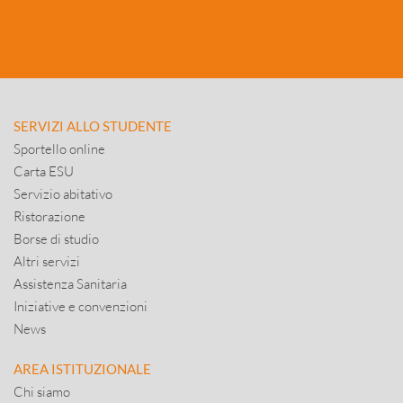
SERVIZI ALLO STUDENTE
Sportello online
Carta ESU
Servizio abitativo
Ristorazione
Borse di studio
Altri servizi
Assistenza Sanitaria
Iniziative e convenzioni
News
AREA ISTITUZIONALE
Chi siamo