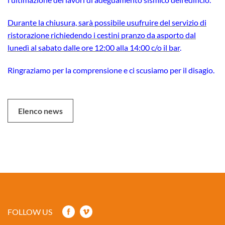
Durante la chiusura, sarà possibile usufruire del servizio di
ristorazione richiedendo i cestini pranzo da asporto dal
lunedì al sabato dalle ore 12:00 alla 14:00 c/o il bar
.
Ringraziamo per la comprensione e ci scusiamo per il disagio.
Elenco news
FOLLOW US