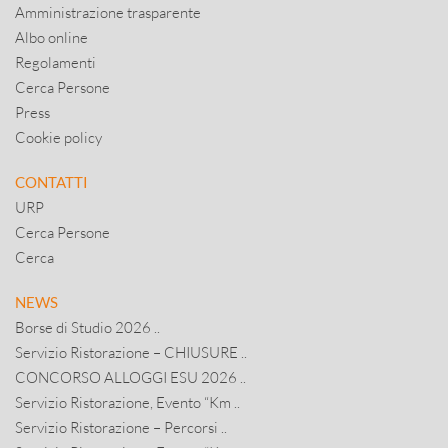
Amministrazione trasparente
Albo online
Regolamenti
Cerca Persone
Press
Cookie policy
CONTATTI
URP
Cerca Persone
Cerca
NEWS
Borse di Studio 2026 ..
Servizio Ristorazione – CHIUSURE ..
CONCORSO ALLOGGI ESU 2026 ..
Servizio Ristorazione, Evento “Km ..
Servizio Ristorazione – Percorsi ..