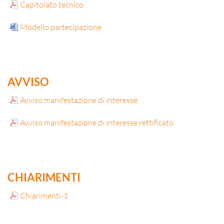
Capitolato tecnico
Modello partecipazione
AVVISO
Avviso manifestazione di interesse
Avviso manifestazione di interesse rettificato
CHIARIMENTI
Chiarimenti-1