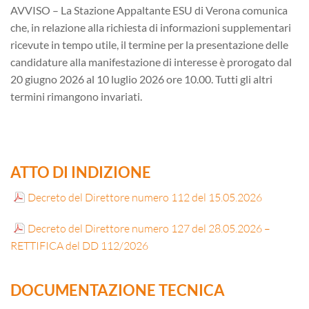
AVVISO – La Stazione Appaltante ESU di Verona comunica
che, in relazione alla richiesta di informazioni supplementari
ricevute in tempo utile, il termine per la presentazione delle
candidature alla manifestazione di interesse è prorogato dal
20 giugno 2026 al 10 luglio 2026 ore 10.00. Tutti gli altri
termini rimangono invariati.
ATTO DI INDIZIONE
Decreto del Direttore numero 112 del 15.05.2026
Decreto del Direttore numero 127 del 28.05.2026 –
RETTIFICA del DD 112/2026
DOCUMENTAZIONE TECNICA