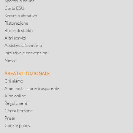
Sportello online
Carta ESU
Servizio abitativo
Ristorazione
Borse di studio
Altri servizi
Assistenza Sanitaria
Iniziative e convenzioni
News
AREA ISTITUZIONALE
Chi siamo
Amministrazione trasparente
Albo online
Regolamenti
Cerca Persone
Press
Cookie policy