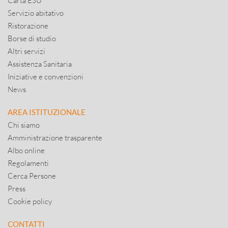
Carta ESU
Servizio abitativo
Ristorazione
Borse di studio
Altri servizi
Assistenza Sanitaria
Iniziative e convenzioni
News
AREA ISTITUZIONALE
Chi siamo
Amministrazione trasparente
Albo online
Regolamenti
Cerca Persone
Press
Cookie policy
CONTATTI