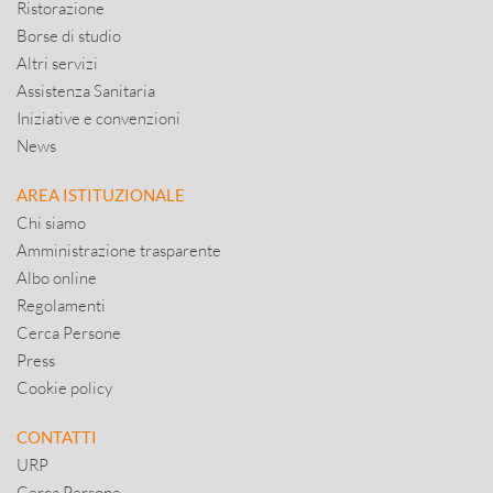
Ristorazione
Borse di studio
Altri servizi
Assistenza Sanitaria
Iniziative e convenzioni
News
AREA ISTITUZIONALE
Chi siamo
Amministrazione trasparente
Albo online
Regolamenti
Cerca Persone
Press
Cookie policy
CONTATTI
URP
Cerca Persone