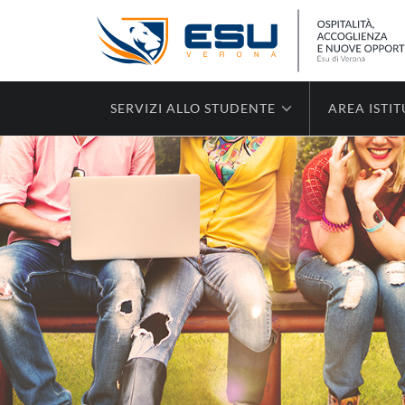
SERVIZI ALLO STUDENTE
AREA ISTI