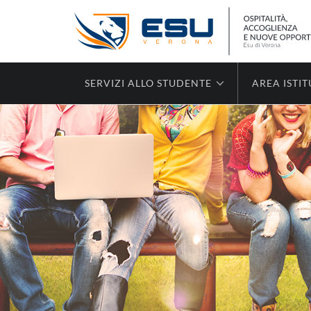
SERVIZI ALLO STUDENTE
AREA ISTI