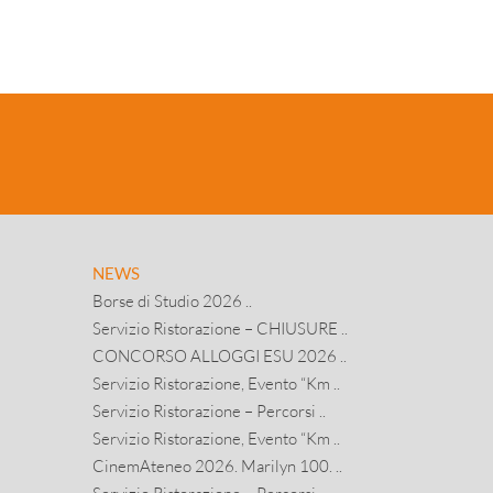
NEWS
Borse di Studio 2026 ..
Servizio Ristorazione – CHIUSURE ..
CONCORSO ALLOGGI ESU 2026 ..
Servizio Ristorazione, Evento “Km ..
Servizio Ristorazione – Percorsi ..
Servizio Ristorazione, Evento “Km ..
CinemAteneo 2026. Marilyn 100. ..