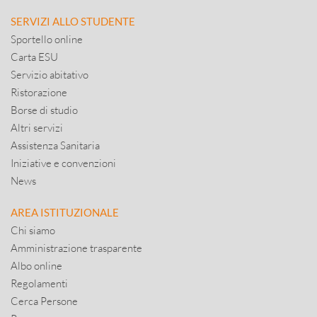
SERVIZI ALLO STUDENTE
Sportello online
Carta ESU
Servizio abitativo
Ristorazione
Borse di studio
Altri servizi
Assistenza Sanitaria
Iniziative e convenzioni
News
AREA ISTITUZIONALE
Chi siamo
Amministrazione trasparente
Albo online
Regolamenti
Cerca Persone