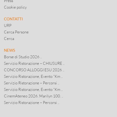
Press
Cookie policy
CONTATTI
URP
Cerca Persone
Cerca
NEWS
Borse di Studio 2026 ..
Servizio Ristorazione – CHIUSURE ..
CONCORSO ALLOGGI ESU 2026 ..
Servizio Ristorazione, Evento “Km ..
Servizio Ristorazione – Percorsi ..
Servizio Ristorazione, Evento “Km ..
CinemAteneo 2026. Marilyn 100. ..
Servizio Ristorazione – Percorsi ..