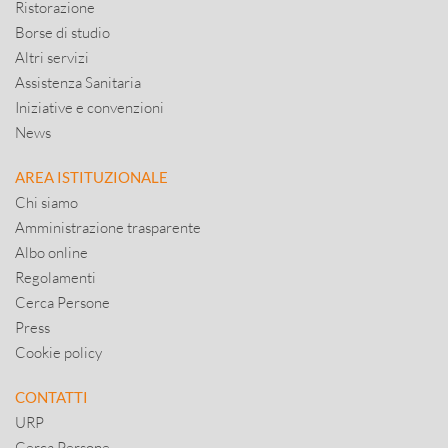
Ristorazione
Borse di studio
Altri servizi
Assistenza Sanitaria
Iniziative e convenzioni
News
AREA ISTITUZIONALE
Chi siamo
Amministrazione trasparente
Albo online
Regolamenti
Cerca Persone
Press
Cookie policy
CONTATTI
URP
Cerca Persone