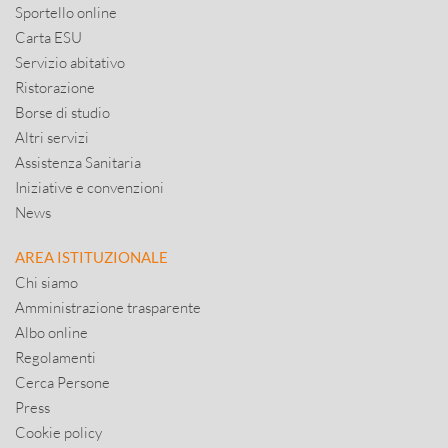
Sportello online
Carta ESU
Servizio abitativo
Ristorazione
Borse di studio
Altri servizi
Assistenza Sanitaria
Iniziative e convenzioni
News
AREA ISTITUZIONALE
Chi siamo
Amministrazione trasparente
Albo online
Regolamenti
Cerca Persone
Press
Cookie policy