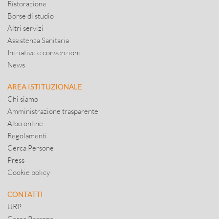
Ristorazione
Borse di studio
Altri servizi
Assistenza Sanitaria
Iniziative e convenzioni
News
AREA ISTITUZIONALE
Chi siamo
Amministrazione trasparente
Albo online
Regolamenti
Cerca Persone
Press
Cookie policy
CONTATTI
URP
Cerca Persone