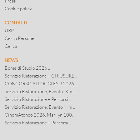
Press
Cookie policy
CONTATTI
URP
Cerca Persone
Cerca
NEWS
Borse di Studio 2026 ..
Servizio Ristorazione – CHIUSURE ..
CONCORSO ALLOGGI ESU 2026 ..
Servizio Ristorazione, Evento “Km ..
Servizio Ristorazione – Percorsi ..
Servizio Ristorazione, Evento “Km ..
CinemAteneo 2026. Marilyn 100. ..
Servizio Ristorazione – Percorsi ..