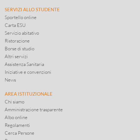
SERVIZI ALLO STUDENTE
Sportello online
Carta ESU
Servizio abitativo
Ristorazione
Borse di studio
Altri servizi
Assistenza Sanitaria
Iniziative e convenzioni
News
AREA ISTITUZIONALE
Chi siamo
Amministrazione trasparente
Albo online
Regolamenti
Cerca Persone