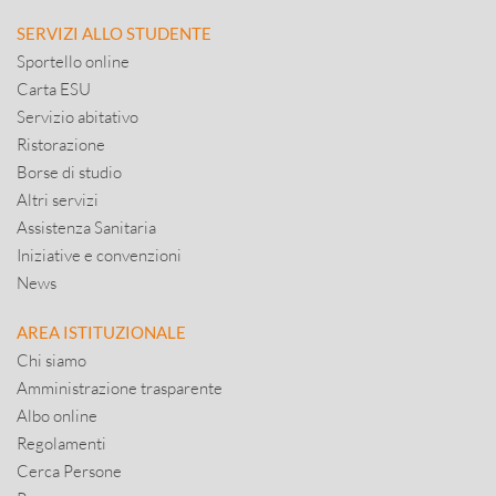
SERVIZI ALLO STUDENTE
Sportello online
Carta ESU
Servizio abitativo
Ristorazione
Borse di studio
Altri servizi
Assistenza Sanitaria
Iniziative e convenzioni
News
AREA ISTITUZIONALE
Chi siamo
Amministrazione trasparente
Albo online
Regolamenti
Cerca Persone