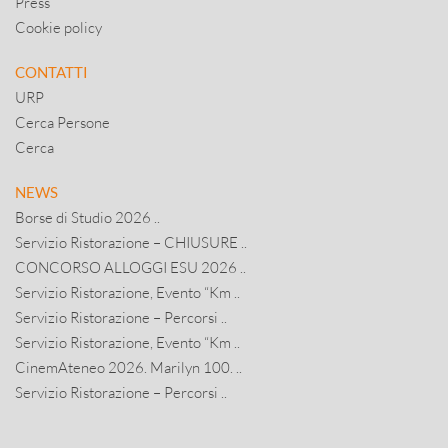
Press
Cookie policy
CONTATTI
URP
Cerca Persone
Cerca
NEWS
Borse di Studio 2026 ..
Servizio Ristorazione – CHIUSURE ..
CONCORSO ALLOGGI ESU 2026 ..
Servizio Ristorazione, Evento “Km ..
Servizio Ristorazione – Percorsi ..
Servizio Ristorazione, Evento “Km ..
CinemAteneo 2026. Marilyn 100. ..
Servizio Ristorazione – Percorsi ..