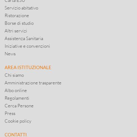
Carta ESU
Servizio abitativo
Ristorazione
Borse di studio
Altri servizi
Assistenza Sanitaria
Iniziative e convenzioni
News
AREA ISTITUZIONALE
Chi siamo
Amministrazione trasparente
Albo online
Regolamenti
Cerca Persone
Press
Cookie policy
CONTATTI