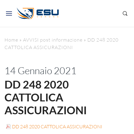
Home
»
AVVISI post informazione
»
DD 248 2020
CATTOLICA ASSICURAZIONI
14 Gennaio 2021
DD 248 2020
CATTOLICA
ASSICURAZIONI
DD 248 2020 CATTOLICA ASSICURAZIONI