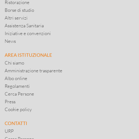
Ristorazione
Borse di studio
Altri servizi
Assistenza Sanitaria
Iniziative e convenzioni
News
AREA ISTITUZIONALE
Chi siamo
Amministrazione trasparente
Albo online
Regolamenti
Cerca Persone
Press
Cookie policy
CONTATTI
URP
Cerca Persone