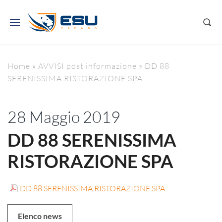
Home
»
AVVISI post informazione
»
DD 88
SERENISSIMA RISTORAZIONE SPA
28 Maggio 2019
DD 88 SERENISSIMA
RISTORAZIONE SPA
DD 88 SERENISSIMA RISTORAZIONE SPA
Elenco news