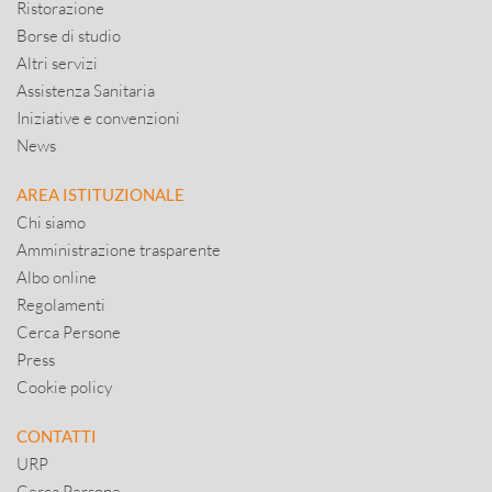
Ristorazione
Borse di studio
Altri servizi
Assistenza Sanitaria
Iniziative e convenzioni
News
AREA ISTITUZIONALE
Chi siamo
Amministrazione trasparente
Albo online
Regolamenti
Cerca Persone
Press
Cookie policy
CONTATTI
URP
Cerca Persone