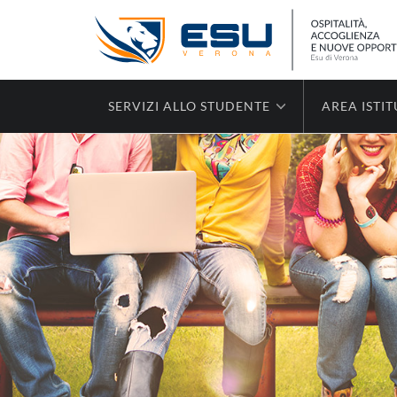
SERVIZI ALLO STUDENTE
AREA ISTI