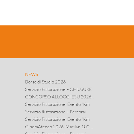
NEWS
Borse di Studio 2026 ..
Servizio Ristorazione – CHIUSURE ..
CONCORSO ALLOGGI ESU 2026 ..
Servizio Ristorazione, Evento “Km ..
Servizio Ristorazione – Percorsi ..
Servizio Ristorazione, Evento “Km ..
CinemAteneo 2026. Marilyn 100. ..