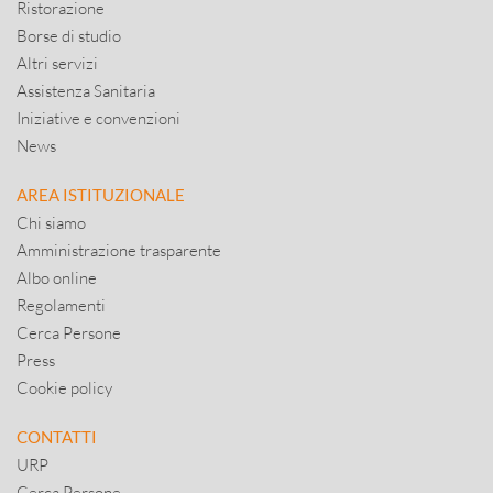
Ristorazione
Borse di studio
Altri servizi
Assistenza Sanitaria
Iniziative e convenzioni
News
AREA ISTITUZIONALE
Chi siamo
Amministrazione trasparente
Albo online
Regolamenti
Cerca Persone
Press
Cookie policy
CONTATTI
URP
Cerca Persone