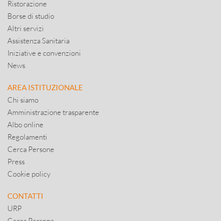
Ristorazione
Borse di studio
Altri servizi
Assistenza Sanitaria
Iniziative e convenzioni
News
AREA ISTITUZIONALE
Chi siamo
Amministrazione trasparente
Albo online
Regolamenti
Cerca Persone
Press
Cookie policy
CONTATTI
URP
Cerca Persone