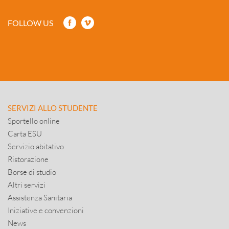
FOLLOW US
SERVIZI ALLO STUDENTE
Sportello online
Carta ESU
Servizio abitativo
Ristorazione
Borse di studio
Altri servizi
Assistenza Sanitaria
Iniziative e convenzioni
News