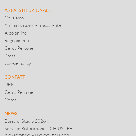
AREA ISTITUZIONALE
Chi siamo
Amministrazione trasparente
Albo online
Regolamenti
Cerca Persone
Press
Cookie policy
CONTATTI
URP
Cerca Persone
Cerca
NEWS
Borse di Studio 2026 ..
Servizio Ristorazione – CHIUSURE ..