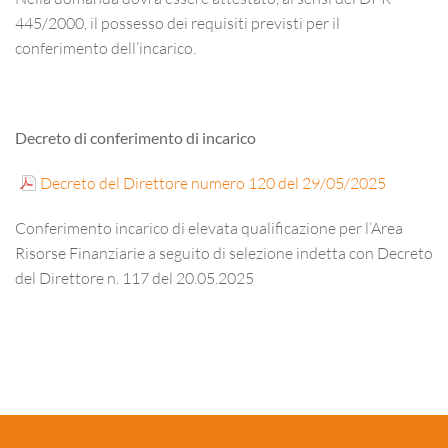
445/2000, il possesso dei requisiti previsti per il
conferimento dell’incarico.
Decreto di conferimento di incarico
Decreto del Direttore numero 120 del 29/05/2025
Conferimento incarico di elevata qualificazione per l’Area
Risorse Finanziarie a seguito di selezione indetta con Decreto
del Direttore n. 117 del 20.05.2025