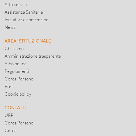
Altri servizi
Assistenza Sanitaria
Iniziative e convenzioni
News
AREA ISTITUZIONALE
Chi siamo
Amministrazione trasparente
Albo online
Regolamenti
Cerca Persone
Press
Cookie policy
CONTATTI
URP
Cerca Persone
Cerca