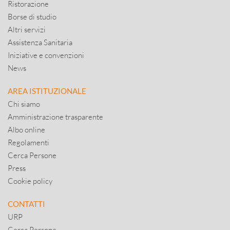
Ristorazione
Borse di studio
Altri servizi
Assistenza Sanitaria
Iniziative e convenzioni
News
AREA ISTITUZIONALE
Chi siamo
Amministrazione trasparente
Albo online
Regolamenti
Cerca Persone
Press
Cookie policy
CONTATTI
URP
Cerca Persone